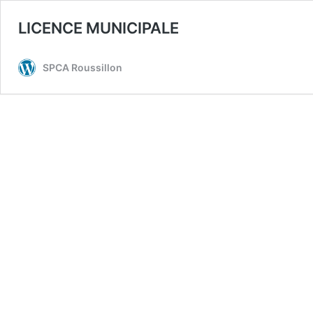
LICENCE MUNICIPALE
SPCA Roussillon