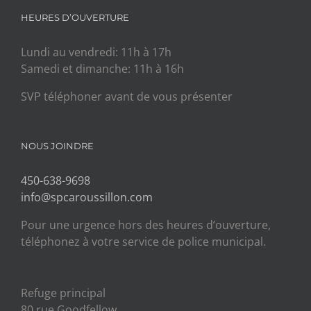
HEURES D’OUVERTURE
Lundi au vendredi: 11h à 17h
Samedi et dimanche: 11h à 16h
SVP téléphoner avant de vous présenter
NOUS JOINDRE
450-638-9698
info@spcaroussillon.com
Pour une urgence hors des heures d’ouverture,
téléphonez à votre service de police municipal.
Refuge principal
80 rue Goodfellow