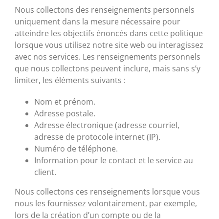
Nous collectons des renseignements personnels
uniquement dans la mesure nécessaire pour
atteindre les objectifs énoncés dans cette politique
lorsque vous utilisez notre site web ou interagissez
avec nos services. Les renseignements personnels
que nous collectons peuvent inclure, mais sans s’y
limiter, les éléments suivants :
Nom et prénom.
Adresse postale.
Adresse électronique (adresse courriel,
adresse de protocole internet (IP).
Numéro de téléphone.
Information pour le contact et le service au
client.
Nous collectons ces renseignements lorsque vous
nous les fournissez volontairement, par exemple,
lors de la création d’un compte ou de la