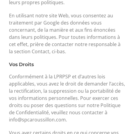
leurs propres politiques.
En utilisant notre site Web, vous consentez au
traitement par Google des données vous
concernant, de la manière et aux fins énoncées
dans leurs politiques. Pour toutes informations à
cet effet, prière de contacter notre responsable à
la section Contact, ci-bas.
Vos Droits
Conformément à la LPRPSP et d’autres lois
applicables, vous avez le droit de demander l’accès,
la rectification, la suppression ou la portabilité de
vos informations personnelles. Pour exercer ces
droits ou poser des questions sur notre Politique
de Confidentialité, veuillez nous contacter à
info@spcaroussillon.com.
Vous avez certains droits en ce qui concerne vos