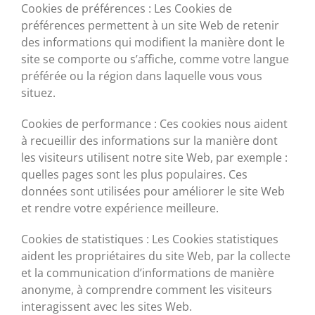
Cookies de préférences : Les Cookies de
préférences permettent à un site Web de retenir
des informations qui modifient la manière dont le
site se comporte ou s’affiche, comme votre langue
préférée ou la région dans laquelle vous vous
situez.
Cookies de performance : Ces cookies nous aident
à recueillir des informations sur la manière dont
les visiteurs utilisent notre site Web, par exemple :
quelles pages sont les plus populaires. Ces
données sont utilisées pour améliorer le site Web
et rendre votre expérience meilleure.
Cookies de statistiques : Les Cookies statistiques
aident les propriétaires du site Web, par la collecte
et la communication d’informations de manière
anonyme, à comprendre comment les visiteurs
interagissent avec les sites Web.