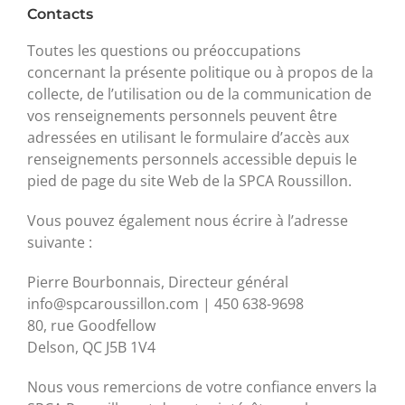
Contacts
Toutes les questions ou préoccupations
concernant la présente politique ou à propos de la
collecte, de l’utilisation ou de la communication de
vos renseignements personnels peuvent être
adressées en utilisant le formulaire d’accès aux
renseignements personnels accessible depuis le
pied de page du site Web de la SPCA Roussillon.
Vous pouvez également nous écrire à l’adresse
suivante :
Pierre Bourbonnais, Directeur général
info@spcaroussillon.com | 450 638-9698
80, rue Goodfellow
Delson, QC J5B 1V4
Nous vous remercions de votre confiance envers la