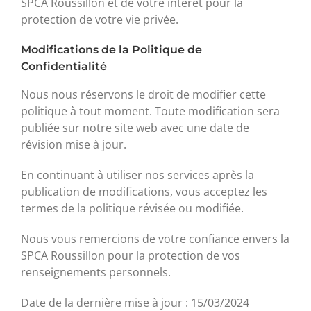
SPCA Roussillon et de votre intérêt pour la
protection de votre vie privée.
Modifications de la Politique de
Confidentialité
Nous nous réservons le droit de modifier cette
politique à tout moment. Toute modification sera
publiée sur notre site web avec une date de
révision mise à jour.
En continuant à utiliser nos services après la
publication de modifications, vous acceptez les
termes de la politique révisée ou modifiée.
Nous vous remercions de votre confiance envers la
SPCA Roussillon pour la protection de vos
renseignements personnels.
Date de la dernière mise à jour : 15/03/2024