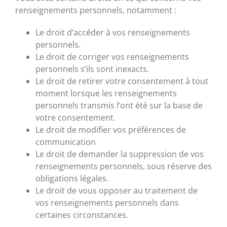
renseignements personnels, notamment :
Le droit d’accéder à vos renseignements
personnels.
Le droit de corriger vos renseignements
personnels s’ils sont inexacts.
Le droit de retirer votre consentement à tout
moment lorsque les renseignements
personnels transmis l’ont été sur la base de
votre consentement.
Le droit de modifier vos préférences de
communication
Le droit de demander la suppression de vos
renseignements personnels, sous réserve des
obligations légales.
Le droit de vous opposer au traitement de
vos renseignements personnels dans
certaines circonstances.