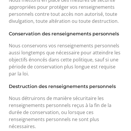
Nous mettons en place des mesures de sécurité
appropriées pour protéger vos renseignements
personnels contre tout accès non autorisé, toute
divulgation, toute altération ou toute destruction.
Conservation des renseignements personnels
Nous conservons vos renseignements personnels
aussi longtemps que nécessaire pour atteindre les
objectifs énoncés dans cette politique, sauf si une
période de conservation plus longue est requise
par la loi.
Destruction des renseignements personnels
Nous détruirons de manière sécuritaire les
renseignements personnels reçus à la fin de la
durée de conservation, ou lorsque ces
renseignements personnels ne sont plus
nécessaires.