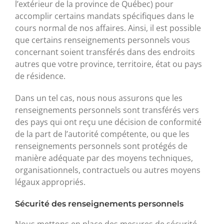
l’extérieur de la province de Québec) pour
accomplir certains mandats spécifiques dans le
cours normal de nos affaires. Ainsi, il est possible
que certains renseignements personnels vous
concernant soient transférés dans des endroits
autres que votre province, territoire, état ou pays
de résidence.
Dans un tel cas, nous nous assurons que les
renseignements personnels sont transférés vers
des pays qui ont reçu une décision de conformité
de la part de l’autorité compétente, ou que les
renseignements personnels sont protégés de
manière adéquate par des moyens techniques,
organisationnels, contractuels ou autres moyens
légaux appropriés.
Sécurité des renseignements personnels