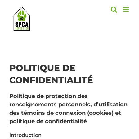
Skip
to
content
POLITIQUE DE
CONFIDENTIALITÉ
Politique de protection des
renseignements personnels, d’utilisation
des témoins de connexion (cookies) et
politique de confidentialité
Introduction