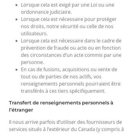
Lorsque cela est exigé par une Loi ou une
ordonnance judiciaire.
Lorsque cela est nécessaire pour protéger
nos droits, notre sécurité ou celle de nos
utilisateurs.
Lorsque cela est nécessaire dans le cadre de
prévention de fraude ou acte ou en fonction
des circonstances d’un acte commis par une
personne.
En cas de fusions, acquisitions ou vente de
tout ou de parties de nos actifs, vos
renseignements personnels pourraient être
transférés à ces tiers spécifiquement.
Transfert de renseignements personnels à
l’étranger
Il nous arrive parfois d’utiliser des fournisseurs de
services situés à l’extérieur du Canada (y compris à