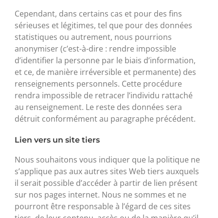
Cependant, dans certains cas et pour des fins
sérieuses et légitimes, tel que pour des données
statistiques ou autrement, nous pourrions
anonymiser (c’est-à-dire : rendre impossible
d’identifier la personne par le biais d’information,
et ce, de manière irréversible et permanente) des
renseignements personnels. Cette procédure
rendra impossible de retracer l’individu rattaché
au renseignement. Le reste des données sera
détruit conformément au paragraphe précédent.
Lien vers un site tiers
Nous souhaitons vous indiquer que la politique ne
s’applique pas aux autres sites Web tiers auxquels
il serait possible d’accéder à partir de lien présent
sur nos pages internet. Nous ne sommes et ne
pourront être responsable à l’égard de ces sites