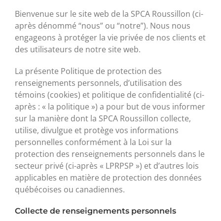
Bienvenue sur le site web de la SPCA Roussillon (ci-
après dénommé “nous” ou “notre”). Nous nous
engageons à protéger la vie privée de nos clients et
des utilisateurs de notre site web.
La présente Politique de protection des
renseignements personnels, d’utilisation des
témoins (cookies) et politique de confidentialité (ci-
après : « la politique ») a pour but de vous informer
sur la manière dont la SPCA Roussillon collecte,
utilise, divulgue et protège vos informations
personnelles conformément à la Loi sur la
protection des renseignements personnels dans le
secteur privé (ci-après « LPRPSP ») et d’autres lois
applicables en matière de protection des données
québécoises ou canadiennes.
Collecte de renseignements personnels