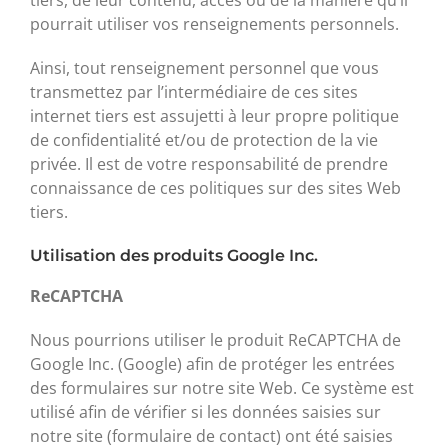
tiers, de leur contenu, accès ou de la manière qu’il
pourrait utiliser vos renseignements personnels.
Ainsi, tout renseignement personnel que vous
transmettez par l’intermédiaire de ces sites
internet tiers est assujetti à leur propre politique
de confidentialité et/ou de protection de la vie
privée. Il est de votre responsabilité de prendre
connaissance de ces politiques sur des sites Web
tiers.
Utilisation des produits Google Inc.
ReCAPTCHA
Nous pourrions utiliser le produit ReCAPTCHA de
Google Inc. (Google) afin de protéger les entrées
des formulaires sur notre site Web. Ce système est
utilisé afin de vérifier si les données saisies sur
notre site (formulaire de contact) ont été saisies