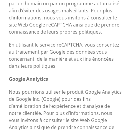
par un humain ou par un programme automatisé
afin d’éviter des usages malveillants. Pour plus
d’informations, nous vous invitons à consulter le
site Web Google reCAPTCHA ainsi que de prendre
connaissance de leurs propres politiques.
En utilisant le service reCAPTCHA, vous consentez
au traitement par Google des données vous
concernant, de la manière et aux fins énoncées
dans leurs politiques.
Google Analytics
Nous pourrions utiliser le produit Google Analytics
de Google Inc. (Google) pour des fins
d’amélioration de l’expérience et d’analyse de
notre clientèle. Pour plus d’informations, nous
vous invitons à consulter le site Web Google
Analytics ainsi que de prendre connaissance de