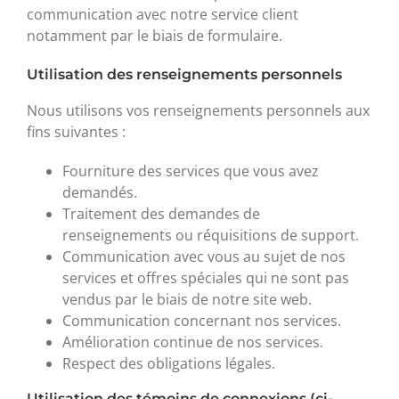
communication avec notre service client
notamment par le biais de formulaire.
Utilisation des renseignements personnels
Nous utilisons vos renseignements personnels aux
fins suivantes :
Fourniture des services que vous avez
demandés.
Traitement des demandes de
renseignements ou réquisitions de support.
Communication avec vous au sujet de nos
services et offres spéciales qui ne sont pas
vendus par le biais de notre site web.
Communication concernant nos services.
Amélioration continue de nos services.
Respect des obligations légales.
Utilisation des témoins de connexions (ci-