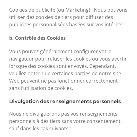
Cookies de publicité (ou Marketing) : Nous pouvons
utiliser des cookies de tiers pour diffuser des
publicités personnalisées basées sur vos intérêts.
b. Contrôle des Cookies
Vous pouvez généralement configurer votre
navigateur pour refuser les cookies ou vous avertir
lorsque des cookies sont envoyés. Cependant,
veuillez noter que certaines parties de notre site
Web peuvent ne pas fonctionner correctement
sans l’utilisation de cookies.
Divulgation des renseignements personnels
Nous ne divulguerons pas vos renseignements
personnels à des tiers sans votre consentement,
sauf dans les cas suivants :