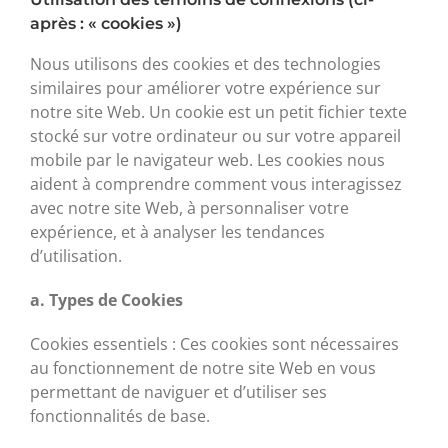
après : « cookies »)
Nous utilisons des cookies et des technologies
similaires pour améliorer votre expérience sur
notre site Web. Un cookie est un petit fichier texte
stocké sur votre ordinateur ou sur votre appareil
mobile par le navigateur web. Les cookies nous
aident à comprendre comment vous interagissez
avec notre site Web, à personnaliser votre
expérience, et à analyser les tendances
d’utilisation.
a. Types de Cookies
Cookies essentiels : Ces cookies sont nécessaires
au fonctionnement de notre site Web en vous
permettant de naviguer et d’utiliser ses
fonctionnalités de base.