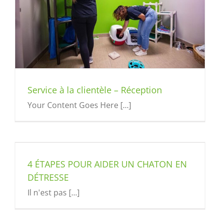
Service à la clientèle – Réception
Your Content Goes Here [...]
4 ÉTAPES POUR AIDER UN CHATON EN
DÉTRESSE
Il n'est pas [...]