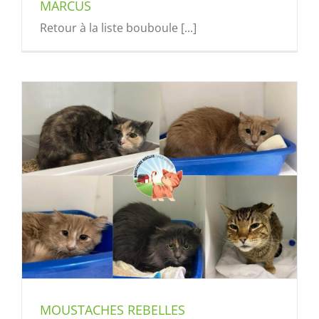
MARCUS
Retour à la liste bouboule [...]
MOUSTACHES REBELLES