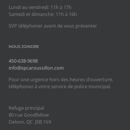
Lundi au vendredi: 11h à 17h
Samedi et dimanche: 11h à 16h
SVP téléphoner avant de vous présenter
NOUS JOINDRE
450-638-9698
info@spcaroussillon.com
Pour une urgence hors des heures d’ouverture,
téléphonez à votre service de police municipal.
Refuge principal
80 rue Goodfellow
Delson, QC J5B 1V4