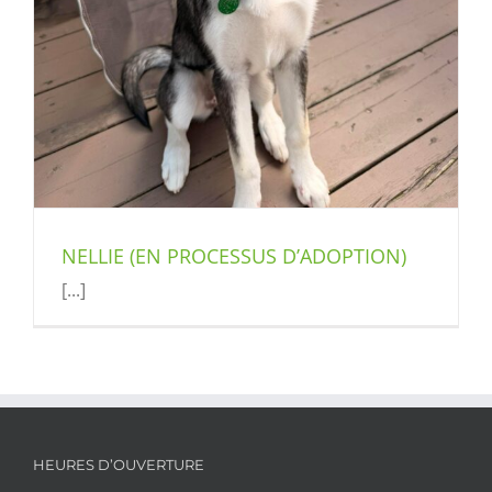
NELLIE (EN PROCESSUS D’ADOPTION)
[...]
HEURES D’OUVERTURE