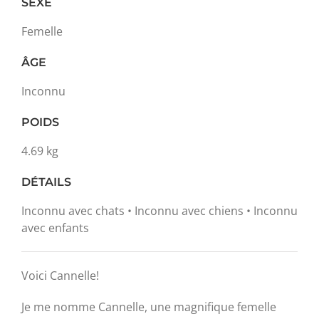
SEXE
Femelle
ÂGE
Inconnu
POIDS
4.69 kg
DÉTAILS
Inconnu avec chats • Inconnu avec chiens • Inconnu
avec enfants
Voici Cannelle!
Je me nomme Cannelle, une magnifique femelle