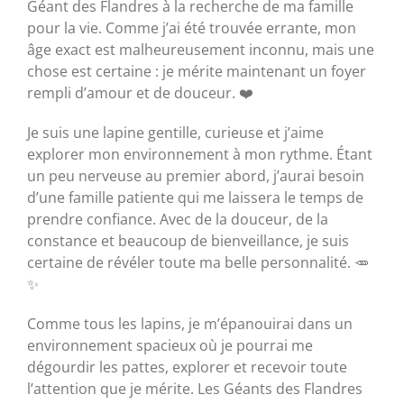
Géant des Flandres à la recherche de ma famille
pour la vie. Comme j’ai été trouvée errante, mon
âge exact est malheureusement inconnu, mais une
chose est certaine : je mérite maintenant un foyer
rempli d’amour et de douceur. ❤️
Je suis une lapine gentille, curieuse et j’aime
explorer mon environnement à mon rythme. Étant
un peu nerveuse au premier abord, j’aurai besoin
d’une famille patiente qui me laissera le temps de
prendre confiance. Avec de la douceur, de la
constance et beaucoup de bienveillance, je suis
certaine de révéler toute ma belle personnalité. 🥕
✨
Comme tous les lapins, je m’épanouirai dans un
environnement spacieux où je pourrai me
dégourdir les pattes, explorer et recevoir toute
l’attention que je mérite. Les Géants des Flandres