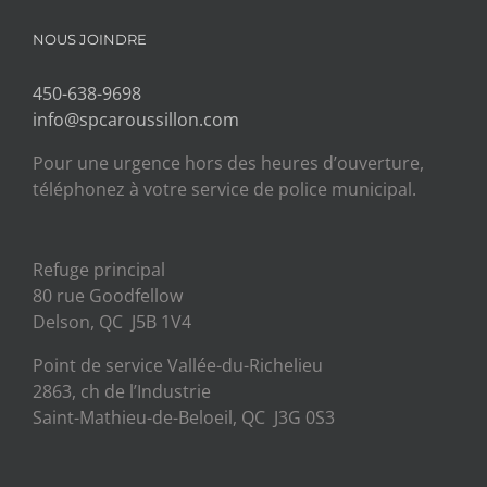
NOUS JOINDRE
450-638-9698
info@spcaroussillon.com
Pour une urgence hors des heures d’ouverture,
téléphonez à votre service de police municipal.
Refuge principal
80 rue Goodfellow
Delson, QC J5B 1V4
Point de service Vallée-du-Richelieu
2863, ch de l’Industrie
Saint-Mathieu-de-Beloeil, QC J3G 0S3