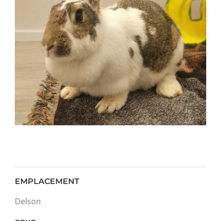
EMPLACEMENT
Delson