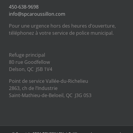
450-638-9698
info@spcaroussillon.com
Pour une urgence hors des heures d’ouverture,
téléphonez à votre service de police municipal.
Refuge principal
80 rue Goodfellow
Delson, QC J5B 1V4
Point de service Vallée-du-Richelieu
2863, ch de l’Industrie
Saint-Mathieu-de-Beloeil, QC J3G 0S3