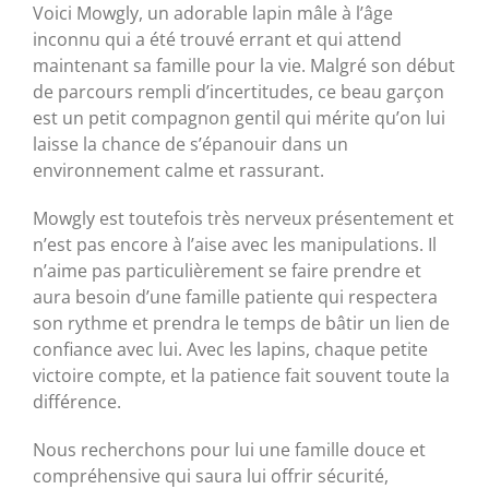
Voici Mowgly, un adorable lapin mâle à l’âge
inconnu qui a été trouvé errant et qui attend
maintenant sa famille pour la vie. Malgré son début
de parcours rempli d’incertitudes, ce beau garçon
est un petit compagnon gentil qui mérite qu’on lui
laisse la chance de s’épanouir dans un
environnement calme et rassurant.
Mowgly est toutefois très nerveux présentement et
n’est pas encore à l’aise avec les manipulations. Il
n’aime pas particulièrement se faire prendre et
aura besoin d’une famille patiente qui respectera
son rythme et prendra le temps de bâtir un lien de
confiance avec lui. Avec les lapins, chaque petite
victoire compte, et la patience fait souvent toute la
différence.
Nous recherchons pour lui une famille douce et
compréhensive qui saura lui offrir sécurité,