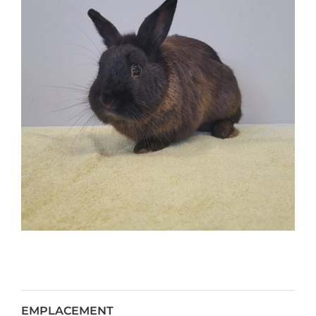
EMPLACEMENT