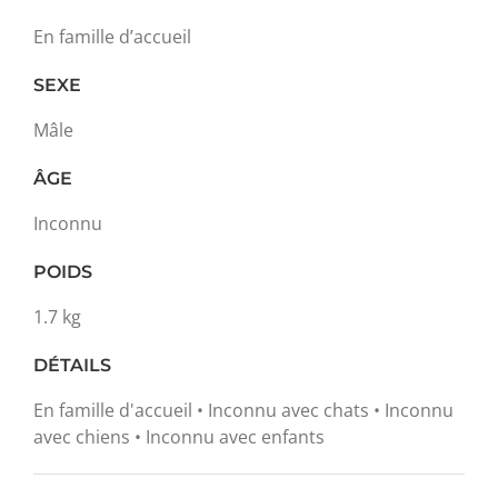
En famille d’accueil
SEXE
Mâle
ÂGE
Inconnu
POIDS
1.7 kg
DÉTAILS
En famille d'accueil • Inconnu avec chats • Inconnu
avec chiens • Inconnu avec enfants