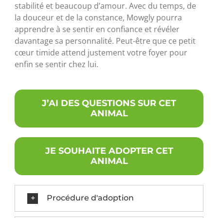
stabilité et beaucoup d’amour. Avec du temps, de
la douceur et de la constance, Mowgly pourra
apprendre à se sentir en confiance et révéler
davantage sa personnalité. Peut-être que ce petit
cœur timide attend justement votre foyer pour
enfin se sentir chez lui.
J’AI DES QUESTIONS SUR CET
ANIMAL
JE SOUHAITE ADOPTER CET
ANIMAL
Procédure d'adoption