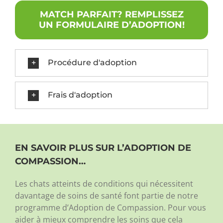
MATCH PARFAIT? REMPLISSEZ
UN FORMULAIRE D’ADOPTION!
Procédure d'adoption
Frais d'adoption
EN SAVOIR PLUS SUR L’ADOPTION DE
COMPASSION…
Les chats atteints de conditions qui nécessitent
davantage de soins de santé font partie de notre
programme d’Adoption de Compassion. Pour vous
aider à mieux comprendre les soins que cela