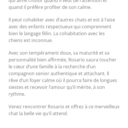
qui aime choisir quand il veut de l’attention et
quand il préfère profiter de son calme.
Il peut cohabiter avec d’autres chats et est à l’aise
avec des enfants respectueux qui comprennent
bien le langage félin. La cohabitation avec les
chiens est inconnue.
Avec son tempérament doux, sa maturité et sa
personnalité bien affirmée, Rosario saura toucher
le cœur d’une famille à la recherche d’un
compagnon senior authentique et attachant. Il
rêve d’un foyer calme où il pourra faire de longues
siestes et recevoir l’amour qu’il mérite, à son
rythme.
Venez rencontrer Rosario et offrez à ce merveilleux
chat la belle vie qu’il attend.