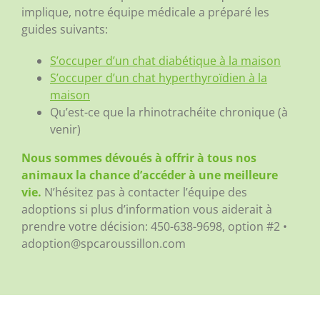
implique, notre équipe médicale a préparé les
guides suivants:
S’occuper d’un chat diabétique à la maison
S’occuper d’un chat hyperthyroïdien à la
maison
Qu’est-ce que la rhinotrachéite chronique (à
venir)
Nous sommes dévoués à offrir à tous nos
animaux la chance d’accéder à une meilleure
vie.
N’hésitez pas à contacter l’équipe des
adoptions si plus d’information vous aiderait à
prendre votre décision:
450-638-9698, option #2 •
adoption@spcaroussillon.com