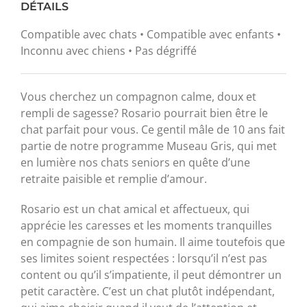
DÉTAILS
Compatible avec chats • Compatible avec enfants •
Inconnu avec chiens • Pas dégriffé
Vous cherchez un compagnon calme, doux et
rempli de sagesse? Rosario pourrait bien être le
chat parfait pour vous. Ce gentil mâle de 10 ans fait
partie de notre programme Museau Gris, qui met
en lumière nos chats seniors en quête d’une
retraite paisible et remplie d’amour.
Rosario est un chat amical et affectueux, qui
apprécie les caresses et les moments tranquilles
en compagnie de son humain. Il aime toutefois que
ses limites soient respectées : lorsqu’il n’est pas
content ou qu’il s’impatiente, il peut démontrer un
petit caractère. C’est un chat plutôt indépendant,