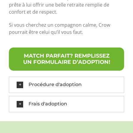
prête à lui offrir une belle retraite remplie de
confort et de respect.
Si vous cherchez un compagnon calme, Crow
pourrait être celui qu’il vous faut.
MATCH PARFAIT? REMPLISSEZ
UN FORMULAIRE D’ADOPTION!
Procédure d'adoption
Frais d'adoption