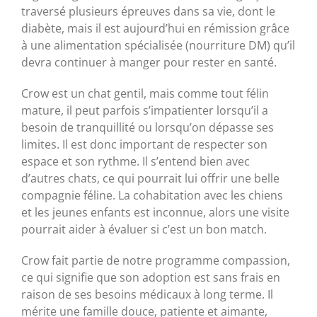
traversé plusieurs épreuves dans sa vie, dont le
diabète, mais il est aujourd’hui en rémission grâce
à une alimentation spécialisée (nourriture DM) qu’il
devra continuer à manger pour rester en santé.
Crow est un chat gentil, mais comme tout félin
mature, il peut parfois s’impatienter lorsqu’il a
besoin de tranquillité ou lorsqu’on dépasse ses
limites. Il est donc important de respecter son
espace et son rythme. Il s’entend bien avec
d’autres chats, ce qui pourrait lui offrir une belle
compagnie féline. La cohabitation avec les chiens
et les jeunes enfants est inconnue, alors une visite
pourrait aider à évaluer si c’est un bon match.
Crow fait partie de notre programme compassion,
ce qui signifie que son adoption est sans frais en
raison de ses besoins médicaux à long terme. Il
mérite une famille douce, patiente et aimante,