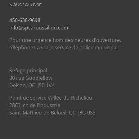
NOUS JOINDRE
450-638-9698
info@spcaroussillon.com
Pour une urgence hors des heures d’ouverture,
téléphonez à votre service de police municipal.
Refuge principal
80 rue Goodfellow
Delson, QC J5B 1V4
Point de service Vallée-du-Richelieu
2863, ch de l’Industrie
Saint-Mathieu-de-Beloeil, QC J3G 0S3