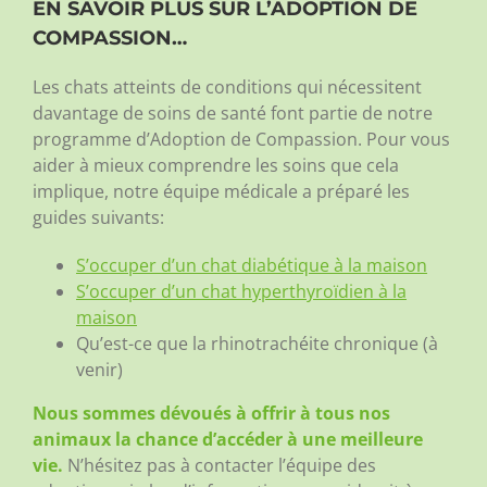
EN SAVOIR PLUS SUR L’ADOPTION DE
COMPASSION…
Les chats atteints de conditions qui nécessitent
davantage de soins de santé font partie de notre
programme d’Adoption de Compassion. Pour vous
aider à mieux comprendre les soins que cela
implique, notre équipe médicale a préparé les
guides suivants:
S’occuper d’un chat diabétique à la maison
S’occuper d’un chat hyperthyroïdien à la
maison
Qu’est-ce que la rhinotrachéite chronique (à
venir)
Nous sommes dévoués à offrir à tous nos
animaux la chance d’accéder à une meilleure
vie.
N’hésitez pas à contacter l’équipe des