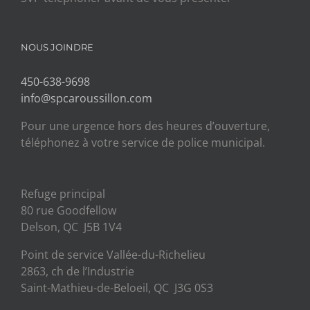
NOUS JOINDRE
450-638-9698
info@spcaroussillon.com
Pour une urgence hors des heures d’ouverture,
téléphonez à votre service de police municipal.
Refuge principal
80 rue Goodfellow
Delson, QC J5B 1V4
Point de service Vallée-du-Richelieu
2863, ch de l’Industrie
Saint-Mathieu-de-Beloeil, QC J3G 0S3