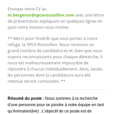
Envoyez votre CV au
m.bergeron@spcaroussillon.com
avec une lettre
de présentation expliquant en quelques lignes en
quoi notre mission vous motive.
** Merci pour l’intérêt que vous portez à notre
refuge, la SPCA Roussillon. Nous recevons un
grand nombre de candidatures et, bien que nous
soyons reconnaissants pour chaque démarche, il
nous est malheureusement impossible de
répondre à chacun individuellement. Ainsi, seules
les personnes dont la candidature aura été
retenue seront contactées. **
Résumé du poste :
Nous sommes à la recherche
d'une personne pour se joindre à notre équipe en tant
qu'Animalier(ère) . L’objectif de ce poste est de