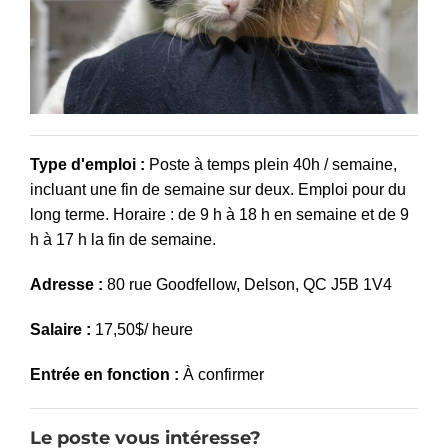
Type d'emploi :
Poste à temps plein 40h / semaine,
incluant une fin de semaine sur deux. Emploi pour du
long terme. Horaire : de 9 h à 18 h en semaine et de 9
h à 17 h la fin de semaine.
Adresse :
80 rue Goodfellow, Delson, QC J5B 1V4
Salaire :
17,50$/ heure
Entrée en fonction :
À confirmer
Le poste vous intéresse?