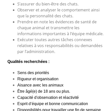
S’assurer du bien-être des chats.
Observer et analyser le comportement ainsi
que la personnalité des chats.
Prendre en note les évidences de santé de
chaque animal et transmettre les
informations importantes à l’équipe médicale.
Exécuter toutes autres tâches connexes
relatives à vos responsabilités ou demandées
par l’administration.
Qualités recherchées :
Sens des priorités
Rigueur et organisation
Aisance avec les animaux
Être âgé(e) de 18 ans ou plus.
Capacité d'observation et réactivité
Esprit d’équipe et bonne communication
Disponibilités pour travailler une fin de semaine