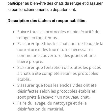
participer au bien-être des chats du refuge et d'assurer
le bon fonctionnement du département.
Description des tâches et responsabilités :
Suivre tous les protocoles de biosécurité du
refuge en tout temps.
S’assurer que tous les chats ont de l’eau, de la
nourriture et les fournitures nécessaires
comme une couverture, des jouets et une
litière propre.
S’assurer que l’entretien de toutes les pièces
à chats a été complété selon les protocoles
établis.
S’assurer que tous les enclos vides ont été
désinfectés selon les protocoles établis et
sont prêts à recevoir un nouveau chat.
Faire du lavage, du nettoyage et de la
désinfection du matériel.