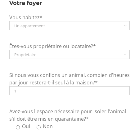
Votre foyer
Vous habitez*

Êtes-vous propriétaire ou locataire?*

Si nous vous confions un animal, combien d'heures
par jour restera-t-il seul à la maison?*
Avez-vous l'espace nécessaire pour isoler l'animal
s'il doit être mis en quarantaine?*
Oui
Non