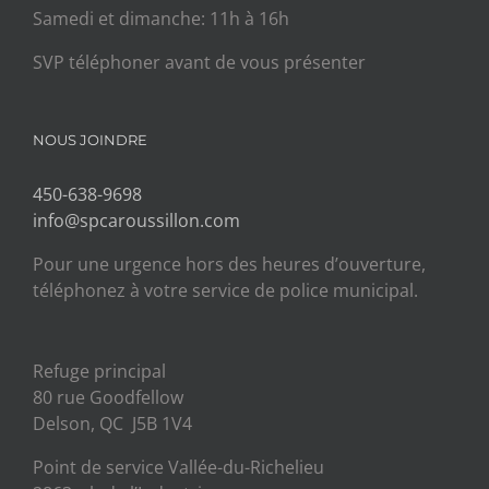
Samedi et dimanche: 11h à 16h
SVP téléphoner avant de vous présenter
NOUS JOINDRE
450-638-9698
info@spcaroussillon.com
Pour une urgence hors des heures d’ouverture,
téléphonez à votre service de police municipal.
Refuge principal
80 rue Goodfellow
Delson, QC J5B 1V4
Point de service Vallée-du-Richelieu