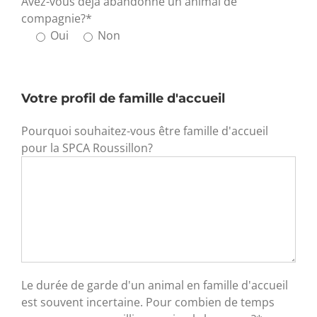
Avez-vous déjà abandonné un animal de
compagnie?*
Oui
Non
Votre profil de famille d'accueil
Pourquoi souhaitez-vous être famille d'accueil
pour la SPCA Roussillon?
Le durée de garde d'un animal en famille d'accueil
est souvent incertaine. Pour combien de temps