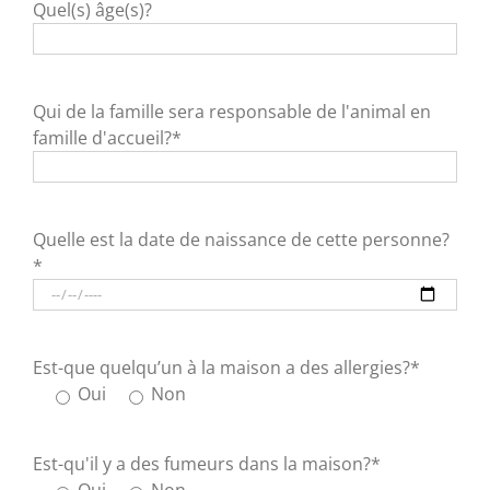
Quel(s) âge(s)?
Qui de la famille sera responsable de l'animal en
famille d'accueil?*
Quelle est la date de naissance de cette personne?
*
Est-que quelqu’un à la maison a des allergies?*
Oui
Non
Est-qu'il y a des fumeurs dans la maison?*
Oui
Non