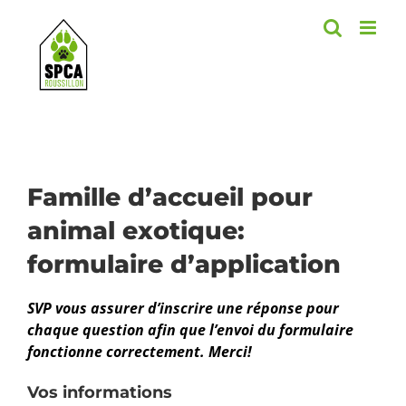
Skip
to
content
Famille d’accueil pour
animal exotique:
formulaire d’application
SVP vous assurer d’inscrire une réponse pour
chaque question afin que l’envoi du formulaire
fonctionne correctement. Merci!
Vos informations