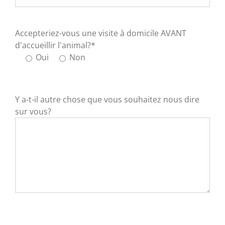
Accepteriez-vous une visite à domicile AVANT
d'accueillir l'animal?*
Oui
Non
Y a-t-il autre chose que vous souhaitez nous dire
sur vous?