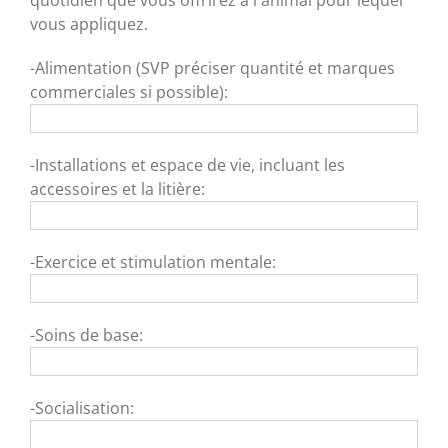
vous appliquez.
-Alimentation (SVP préciser quantité et marques
commerciales si possible):
-Installations et espace de vie, incluant les
accessoires et la litière:
-Exercice et stimulation mentale:
-Soins de base:
-Socialisation: