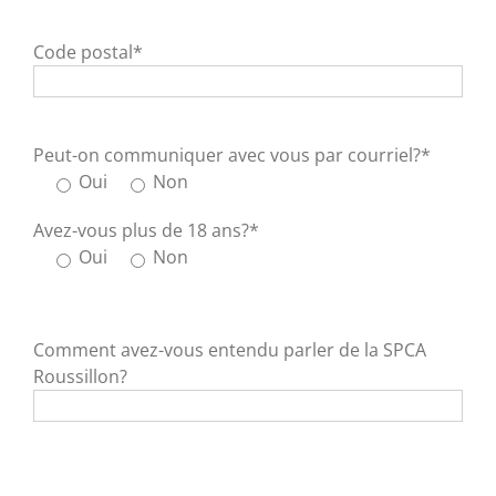
Code postal*
Peut-on communiquer avec vous par courriel?*
Oui
Non
Avez-vous plus de 18 ans?*
Oui
Non
Comment avez-vous entendu parler de la SPCA
Roussillon?