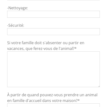
-Nettoyage:
-Sécurité:
Si votre famille doit s'absenter ou partir en
vacances, que ferez-vous de l'animal?*
À partir de quand pouvez-vous prendre un animal
en famille d'accueil dans votre maison?*