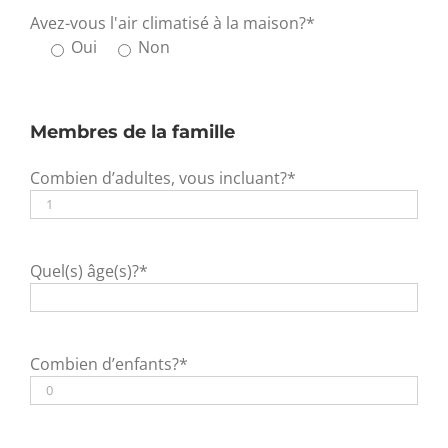
Avez-vous l'air climatisé à la maison?*
Oui
Non
Membres de la famille
Combien d’adultes, vous incluant?*
Quel(s) âge(s)?*
Combien d’enfants?*