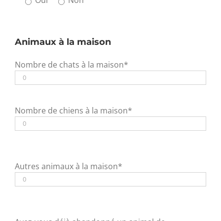
Animaux à la maison
Nombre de chats à la maison*
Nombre de chiens à la maison*
Autres animaux à la maison*