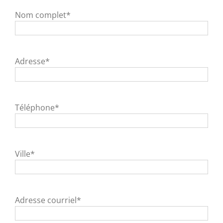
Nom complet*
Adresse*
Téléphone*
Ville*
Adresse courriel*