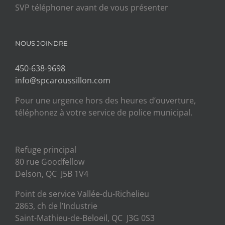
SVP téléphoner avant de vous présenter
NOUS JOINDRE
450-638-9698
info@spcaroussillon.com
Pour une urgence hors des heures d’ouverture,
téléphonez à votre service de police municipal.
Refuge principal
80 rue Goodfellow
Delson, QC J5B 1V4
Point de service Vallée-du-Richelieu
2863, ch de l’Industrie
Saint-Mathieu-de-Beloeil, QC J3G 0S3