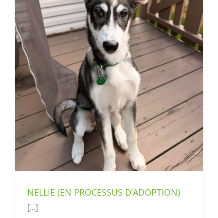
NELLIE (EN PROCESSUS D’ADOPTION)
[...]