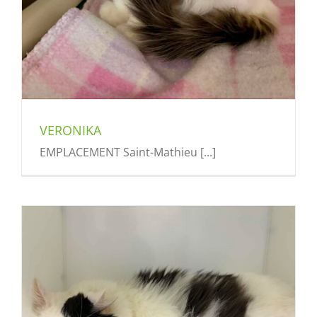
VERONIKA
EMPLACEMENT Saint-Mathieu [...]