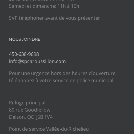
Samedi et dimanche: 11h à 16h
SVP téléphoner avant de vous présenter
NOUS JOINDRE
450-638-9698
info@spcaroussillon.com
Pour une urgence hors des heures d’ouverture,
téléphonez à votre service de police municipal.
Refuge principal
80 rue Goodfellow
Delson, QC J5B 1V4
Point de service Vallée-du-Richelieu