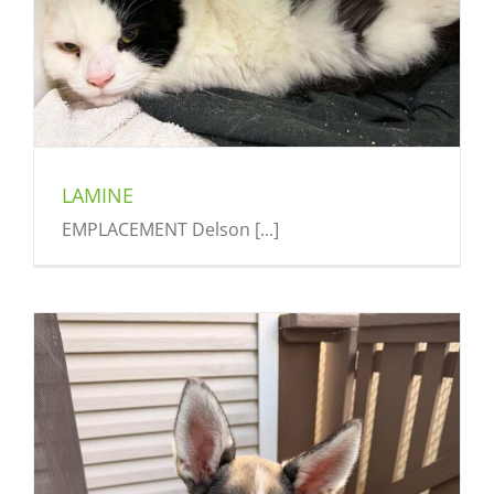
LAMINE
EMPLACEMENT Delson [...]