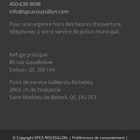
450-638-9698
info@spcaroussillon.com
Pour une urgence hors des heures d’ouverture,
téléphonez à votre service de police municipal.
Refuge principal
80 rue Goodfellow
Delson, QC J5B 1V4
Point de service Vallée-du-Richelieu
2863, ch de l’Industrie
Saint-Mathieu-de-Beloeil, QC J3G 0S3
© Copyright SPCA ROUSSILLON. |
Préférences de consentement
|