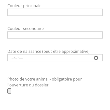
Couleur principale
Couleur secondaire
Date de naissance (peut être approximative)
Photo de votre animal -
obligatoire pour
l'ouverture du dossier
.