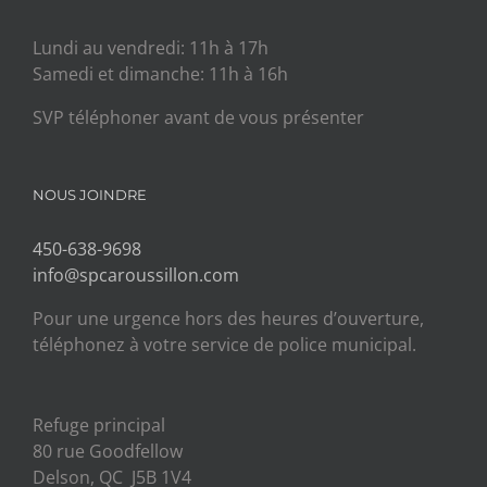
Lundi au vendredi: 11h à 17h
Samedi et dimanche: 11h à 16h
SVP téléphoner avant de vous présenter
NOUS JOINDRE
450-638-9698
info@spcaroussillon.com
Pour une urgence hors des heures d’ouverture,
téléphonez à votre service de police municipal.
Refuge principal
80 rue Goodfellow
Delson, QC J5B 1V4