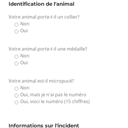
Identification de l'animal
Votre animal porte-t-il un collier?
Non
Oui
Votre animal porte-t-il une médaille?
Non
Oui
Votre animal est-il micropucé?
Non
Oui, mais je n'ai pas le numéro
Oui, voici le numéro (15 chiffres)
Informations sur l'incident