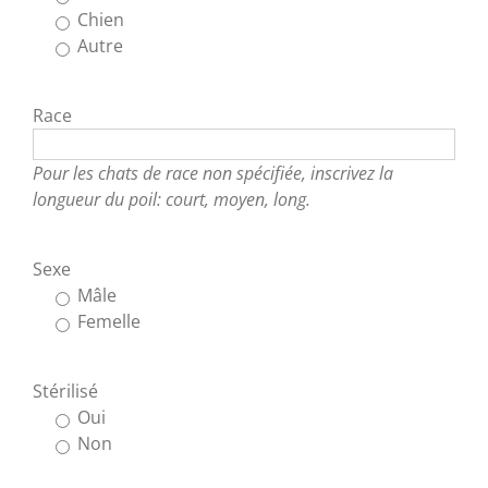
Chien
Autre
Race
Pour les chats de race non spécifiée, inscrivez la
longueur du poil: court, moyen, long.
Sexe
Mâle
Femelle
Stérilisé
Oui
Non