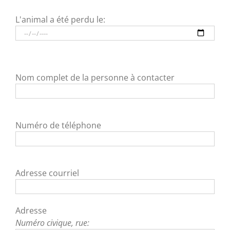
L'animal a été perdu le:
Nom complet de la personne à contacter
Numéro de téléphone
Adresse courriel
Adresse
Numéro civique, rue: