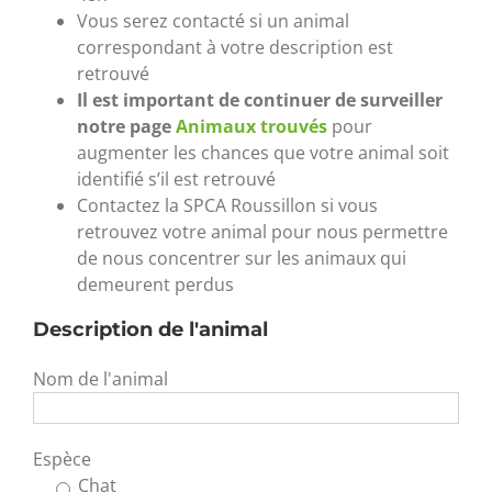
Vous serez contacté si un animal
correspondant à votre description est
retrouvé
Il est important de continuer de surveiller
notre page
Animaux trouvés
pour
augmenter les chances que votre animal soit
identifié s’il est retrouvé
Contactez la SPCA Roussillon si vous
retrouvez votre animal pour nous permettre
de nous concentrer sur les animaux qui
demeurent perdus
Description de l'animal
Nom de l'animal
Espèce
Chat