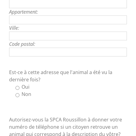
Appartement:
Ville:
Code postal:
Est-ce à cette adresse que l'animal a été vu la
dernière fois?
Oui
Non
Autorisez-vous la SPCA Roussillon à donner votre
numéro de téléphone si un citoyen retrouve un
animal qui correspond à la description du vôtre?