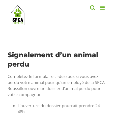
Skip
to
content
Signalement d’un animal
perdu
Complétez le formulaire ci-dessous si vous avez
perdu votre animal pour qu’un employé de la SPCA
Roussillon ouvre un dossier d’animal perdu pour
votre compagnon.
L’ouverture du dossier pourrait prendre 24-
48h