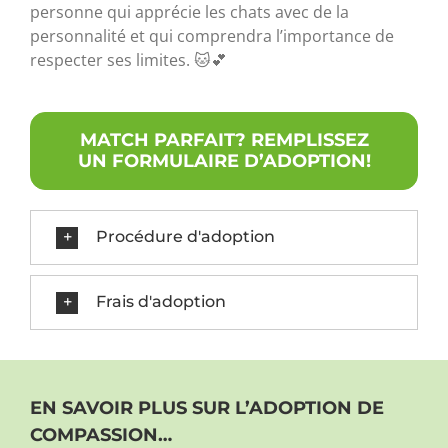
personne qui apprécie les chats avec de la
personnalité et qui comprendra l’importance de
respecter ses limites. 🐱💕
MATCH PARFAIT? REMPLISSEZ
UN FORMULAIRE D’ADOPTION!
Procédure d'adoption
Frais d'adoption
EN SAVOIR PLUS SUR L’ADOPTION DE
COMPASSION…