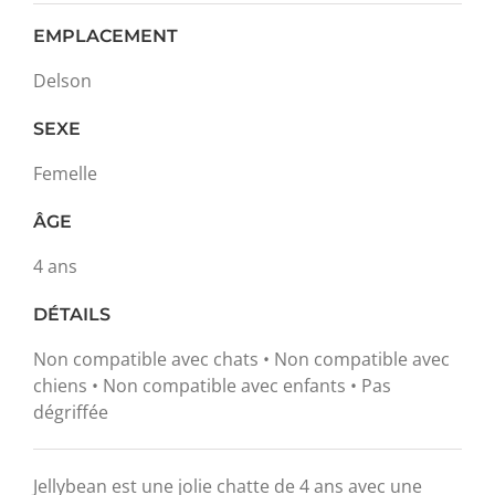
EMPLACEMENT
Delson
SEXE
Femelle
ÂGE
4 ans
DÉTAILS
Non compatible avec chats • Non compatible avec
chiens • Non compatible avec enfants • Pas
dégriffée
Jellybean est une jolie chatte de 4 ans avec une