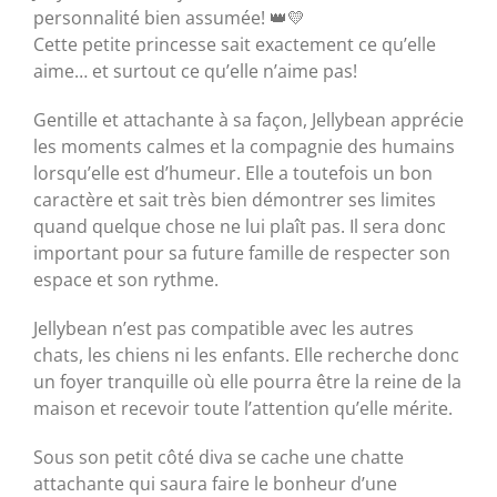
personnalité bien assumée! 👑💛
Cette petite princesse sait exactement ce qu’elle
aime… et surtout ce qu’elle n’aime pas!
Gentille et attachante à sa façon, Jellybean apprécie
les moments calmes et la compagnie des humains
lorsqu’elle est d’humeur. Elle a toutefois un bon
caractère et sait très bien démontrer ses limites
quand quelque chose ne lui plaît pas. Il sera donc
important pour sa future famille de respecter son
espace et son rythme.
Jellybean n’est pas compatible avec les autres
chats, les chiens ni les enfants. Elle recherche donc
un foyer tranquille où elle pourra être la reine de la
maison et recevoir toute l’attention qu’elle mérite.
Sous son petit côté diva se cache une chatte
attachante qui saura faire le bonheur d’une