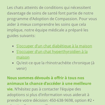
Les chats atteints de conditions qui nécessitent
davantage de soins de santé font partie de notre
programme d’Adoption de Compassion. Pour vous
aider à mieux comprendre les soins que cela
implique, notre équipe médicale a préparé les
guides suivants:
S’occuper d’un chat diabétique à la maison
S’occuper d’un chat hyperthyroïdien à la
maison
Qu’est-ce que la rhinotrachéite chronique (à
venir)
Nous sommes dévoués à offrir à tous nos
animaux la chance d’accéder à une meilleure
vie.
N’hésitez pas à contacter l’équipe des
adoptions si plus d’information vous aiderait à
prendre votre décision:
450-638-9698, option #2 •