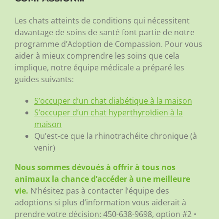
Les chats atteints de conditions qui nécessitent
davantage de soins de santé font partie de notre
programme d’Adoption de Compassion. Pour vous
aider à mieux comprendre les soins que cela
implique, notre équipe médicale a préparé les
guides suivants:
S’occuper d’un chat diabétique à la maison
S’occuper d’un chat hyperthyroïdien à la
maison
Qu’est-ce que la rhinotrachéite chronique (à
venir)
Nous sommes dévoués à offrir à tous nos
animaux la chance d’accéder à une meilleure
vie.
N’hésitez pas à contacter l’équipe des
adoptions si plus d’information vous aiderait à
prendre votre décision:
450-638-9698, option #2 •