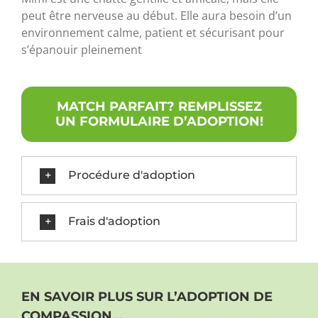
peut être nerveuse au début. Elle aura besoin d’un
environnement calme, patient et sécurisant pour
s’épanouir pleinement
MATCH PARFAIT? REMPLISSEZ
UN FORMULAIRE D’ADOPTION!
Procédure d'adoption
Frais d'adoption
EN SAVOIR PLUS SUR L’ADOPTION DE
COMPASSION…