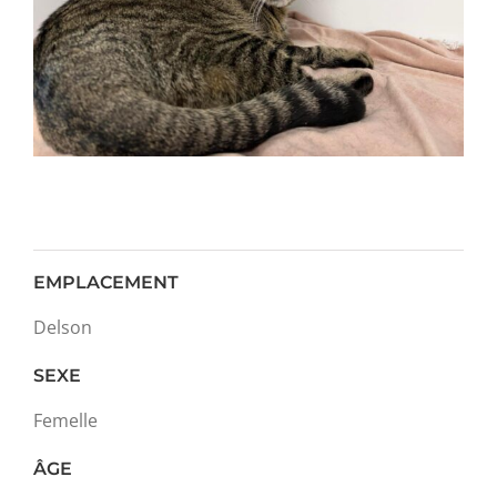
EMPLACEMENT
Delson
SEXE
Femelle
ÂGE