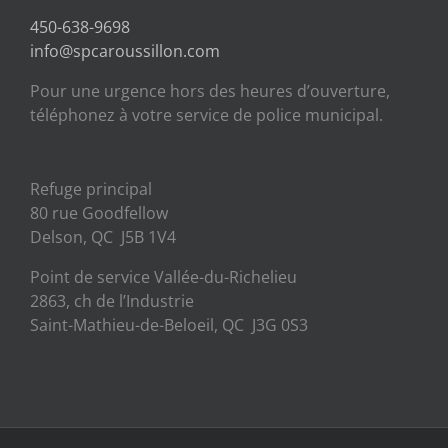
450-638-9698
info@spcaroussillon.com
Pour une urgence hors des heures d’ouverture,
téléphonez à votre service de police municipal.
Refuge principal
80 rue Goodfellow
Delson, QC J5B 1V4
Point de service Vallée-du-Richelieu
2863, ch de l’Industrie
Saint-Mathieu-de-Beloeil, QC J3G 0S3