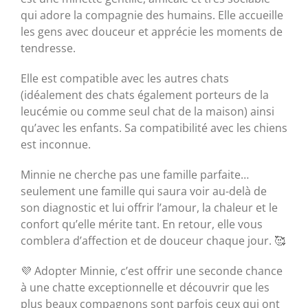
qui adore la compagnie des humains. Elle accueille
les gens avec douceur et apprécie les moments de
tendresse.
Elle est compatible avec les autres chats
(idéalement des chats également porteurs de la
leucémie ou comme seul chat de la maison) ainsi
qu’avec les enfants. Sa compatibilité avec les chiens
est inconnue.
Minnie ne cherche pas une famille parfaite…
seulement une famille qui saura voir au-delà de
son diagnostic et lui offrir l’amour, la chaleur et le
confort qu’elle mérite tant. En retour, elle vous
comblera d’affection et de douceur chaque jour. 🥰
💜 Adopter Minnie, c’est offrir une seconde chance
à une chatte exceptionnelle et découvrir que les
plus beaux compagnons sont parfois ceux qui ont