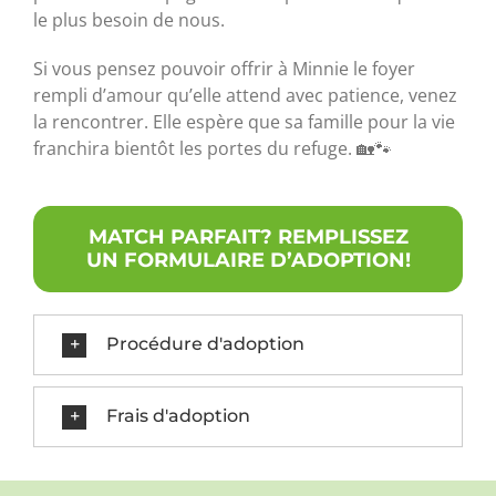
le plus besoin de nous.
Si vous pensez pouvoir offrir à Minnie le foyer
rempli d’amour qu’elle attend avec patience, venez
la rencontrer. Elle espère que sa famille pour la vie
franchira bientôt les portes du refuge. 🏡🐾
MATCH PARFAIT? REMPLISSEZ
UN FORMULAIRE D’ADOPTION!
Procédure d'adoption
Frais d'adoption