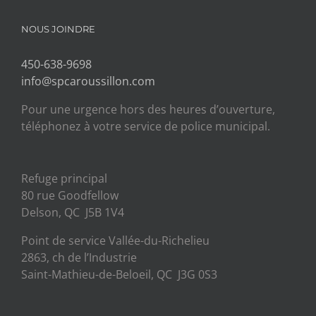
NOUS JOINDRE
450-638-9698
info@spcaroussillon.com
Pour une urgence hors des heures d’ouverture,
téléphonez à votre service de police municipal.
Refuge principal
80 rue Goodfellow
Delson, QC J5B 1V4
Point de service Vallée-du-Richelieu
2863, ch de l’Industrie
Saint-Mathieu-de-Beloeil, QC J3G 0S3