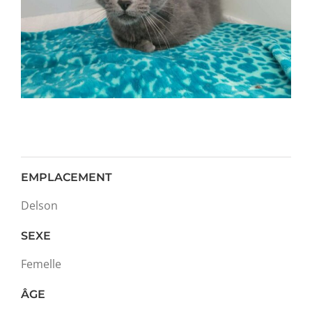
EMPLACEMENT
Delson
SEXE
Femelle
ÂGE