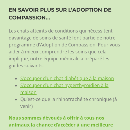
EN SAVOIR PLUS SUR L’ADOPTION DE
COMPASSION…
Les chats atteints de conditions qui nécessitent
davantage de soins de santé font partie de notre
programme d’Adoption de Compassion. Pour vous
aider à mieux comprendre les soins que cela
implique, notre équipe médicale a préparé les
guides suivants:
S’occuper d’un chat diabétique à la maison
S’occuper d’un chat hyperthyroïdien à la
maison
Qu’est-ce que la rhinotrachéite chronique (à
venir)
Nous sommes dévoués à offrir à tous nos
animaux la chance d’accéder à une meilleure