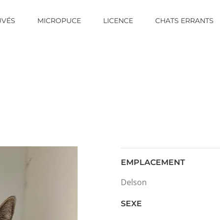
UVÉS
MICROPUCE
LICENCE
CHATS ERRANTS
EMPLACEMENT
Delson
SEXE