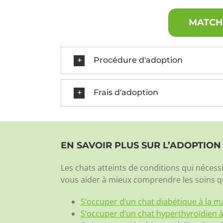
MATCH 
Procédure d'adoption
Frais d'adoption
EN SAVOIR PLUS SUR L’ADOPTIO
Les chats atteints de conditions qui néce
vous aider à mieux comprendre les soins qu
S’occuper d’un chat diabétique à la m
S’occuper d’un chat hyperthyroïdien 