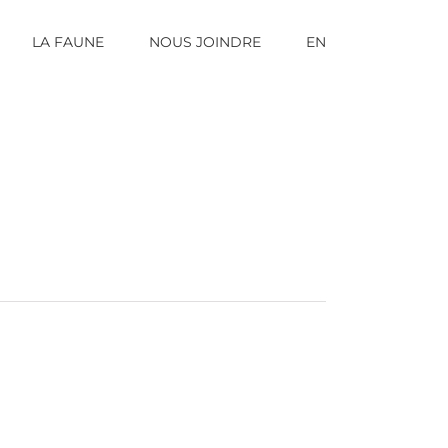
LA FAUNE
NOUS JOINDRE
EN