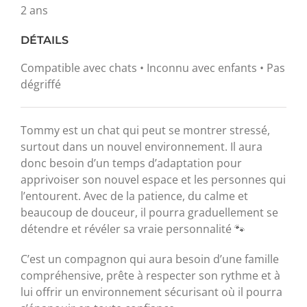
2 ans
DÉTAILS
Compatible avec chats • Inconnu avec enfants • Pas
dégriffé
Tommy est un chat qui peut se montrer stressé,
surtout dans un nouvel environnement. Il aura
donc besoin d’un temps d’adaptation pour
apprivoiser son nouvel espace et les personnes qui
l’entourent. Avec de la patience, du calme et
beaucoup de douceur, il pourra graduellement se
détendre et révéler sa vraie personnalité 🐾
C’est un compagnon qui aura besoin d’une famille
compréhensive, prête à respecter son rythme et à
lui offrir un environnement sécurisant où il pourra