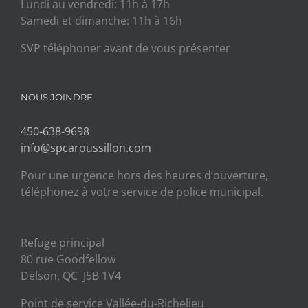
Lundi au vendredi: 11h à 17h
Samedi et dimanche: 11h à 16h
SVP téléphoner avant de vous présenter
NOUS JOINDRE
450-638-9698
info@spcaroussillon.com
Pour une urgence hors des heures d’ouverture,
téléphonez à votre service de police municipal.
Refuge principal
80 rue Goodfellow
Delson, QC J5B 1V4
Point de service Vallée-du-Richelieu