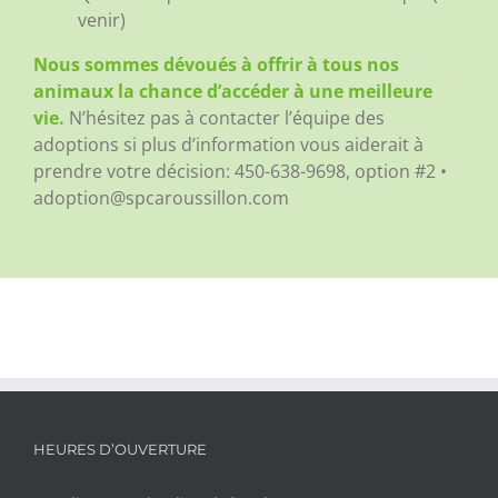
venir)
Nous sommes dévoués à offrir à tous nos
animaux la chance d’accéder à une meilleure
vie.
N’hésitez pas à contacter l’équipe des
adoptions si plus d’information vous aiderait à
prendre votre décision:
450-638-9698, option #2 •
adoption@spcaroussillon.com
HEURES D’OUVERTURE