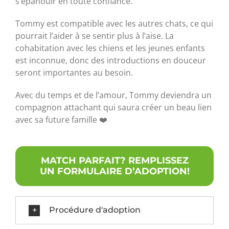
s’épanouir en toute confiance.
Tommy est compatible avec les autres chats, ce qui
pourrait l’aider à se sentir plus à l’aise. La
cohabitation avec les chiens et les jeunes enfants
est inconnue, donc des introductions en douceur
seront importantes au besoin.
Avec du temps et de l’amour, Tommy deviendra un
compagnon attachant qui saura créer un beau lien
avec sa future famille ❤️
MATCH PARFAIT? REMPLISSEZ
UN FORMULAIRE D’ADOPTION!
Procédure d'adoption