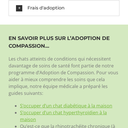
Frais d'adoption
EN SAVOIR PLUS SUR L’ADOPTION DE
COMPASSION…
Les chats atteints de conditions qui nécessitent
davantage de soins de santé font partie de notre
programme d’Adoption de Compassion. Pour vous
aider à mieux comprendre les soins que cela
implique, notre équipe médicale a préparé les
guides suivants:
S’occuper d’un chat diabétique à la maison
S’occuper d’un chat hyperthyroïdien à la
maison
Qu’est-ce que la rhinotrachéite chronique (à