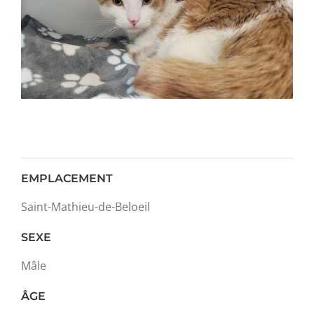
EMPLACEMENT
Saint-Mathieu-de-Beloeil
SEXE
Mâle
ÂGE