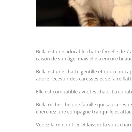
Bella est une adorable chatte femelle de 7 a
raison de son âge, mais elle a encore beauc
Bella est une chatte gentille et douce qui 
adore recevoir des caresses et se faire flat
Elle est compatible avec les chats. La cohab
Bella recherche une famille qui saura respe
cherchez une compagne tranquille et attachan
Venez la rencontrer et laissez-la vous cha