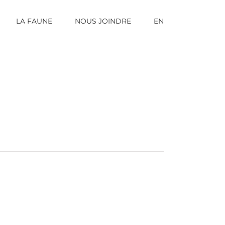
LA FAUNE
NOUS JOINDRE
EN