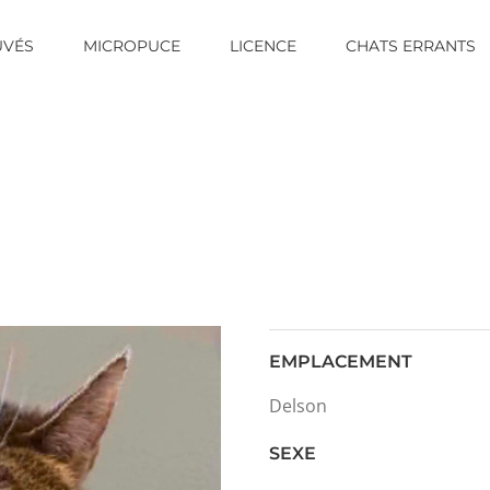
UVÉS
MICROPUCE
LICENCE
CHATS ERRANTS
EMPLACEMENT
Delson
SEXE