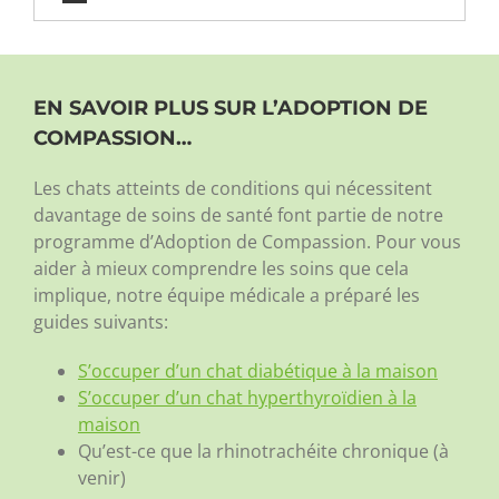
EN SAVOIR PLUS SUR L’ADOPTION DE
COMPASSION…
Les chats atteints de conditions qui nécessitent
davantage de soins de santé font partie de notre
programme d’Adoption de Compassion. Pour vous
aider à mieux comprendre les soins que cela
implique, notre équipe médicale a préparé les
guides suivants:
S’occuper d’un chat diabétique à la maison
S’occuper d’un chat hyperthyroïdien à la
maison
Qu’est-ce que la rhinotrachéite chronique (à
venir)