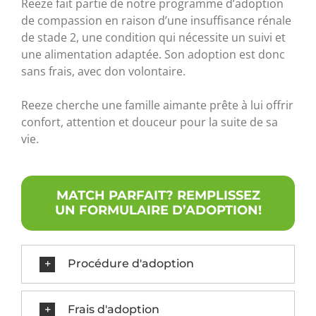
Reeze fait partie de notre programme d’adoption
de compassion en raison d’une insuffisance rénale
de stade 2, une condition qui nécessite un suivi et
une alimentation adaptée. Son adoption est donc
sans frais, avec don volontaire.
Reeze cherche une famille aimante prête à lui offrir
confort, attention et douceur pour la suite de sa
vie.
MATCH PARFAIT? REMPLISSEZ
UN FORMULAIRE D’ADOPTION!
Procédure d'adoption
Frais d'adoption