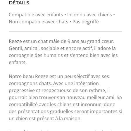
DÉTAILS
Compatible avec enfants • Inconnu avec chiens •
Non compatible avec chats • Pas dégriffé
Reeze est un chat mâle de 9 ans au grand cœur.
Gentil, amical, sociable et encore actif, il adore la
compagnie des humains et s’entend bien avec les
enfants.
Notre beau Reeze est un peu sélectif avec ses
compagnons chats. Avec une intégration
progressive et respectueuse de son rythme, il
pourrait bien trouver son nouveau meilleur ami. Sa
compatibilité avec les chiens est inconnue, donc
des présentations graduelles seront importantes si
un chien est présent à la maison.