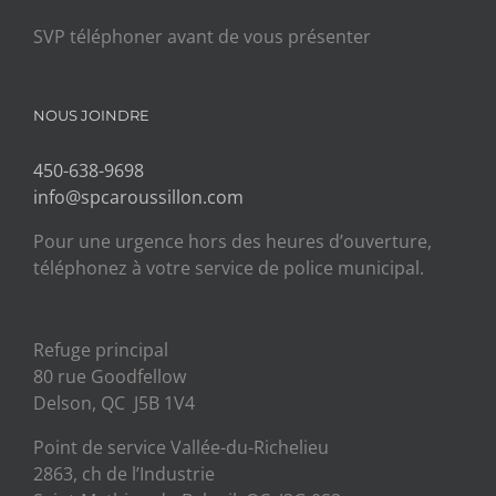
SVP téléphoner avant de vous présenter
NOUS JOINDRE
450-638-9698
info@spcaroussillon.com
Pour une urgence hors des heures d’ouverture,
téléphonez à votre service de police municipal.
Refuge principal
80 rue Goodfellow
Delson, QC J5B 1V4
Point de service Vallée-du-Richelieu
2863, ch de l’Industrie