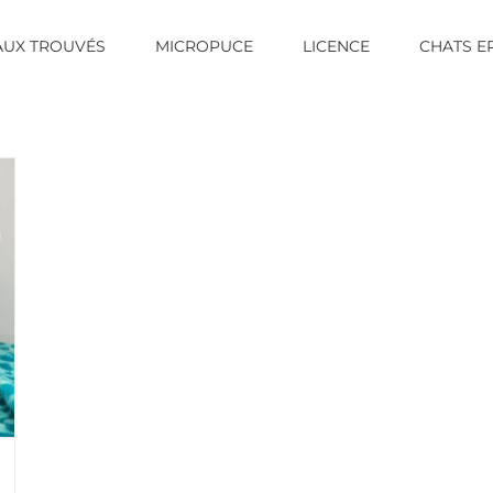
AUX TROUVÉS
MICROPUCE
LICENCE
CHATS E