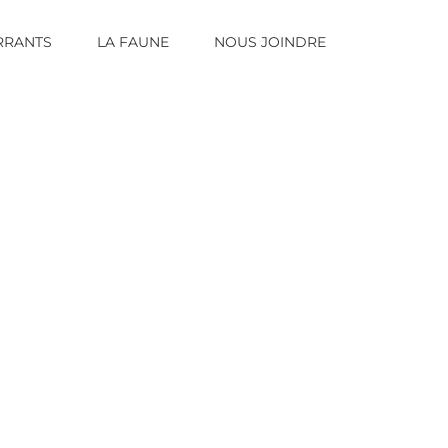
RRANTS
LA FAUNE
NOUS JOINDRE