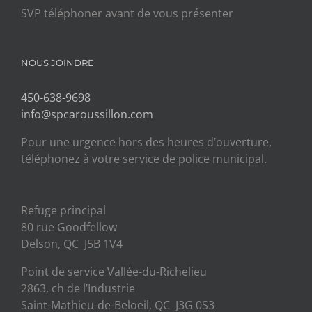
SVP téléphoner avant de vous présenter
NOUS JOINDRE
450-638-9698
info@spcaroussillon.com
Pour une urgence hors des heures d’ouverture,
téléphonez à votre service de police municipal.
Refuge principal
80 rue Goodfellow
Delson, QC J5B 1V4
Point de service Vallée-du-Richelieu
2863, ch de l’Industrie
Saint-Mathieu-de-Beloeil, QC J3G 0S3