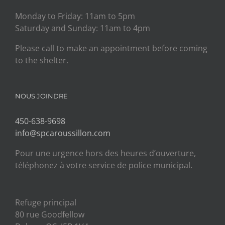
Monday to Friday: 11am to 5pm
Saturday and Sunday: 11am to 4pm
Please call to make an appointment before coming
to the shelter.
NOUS JOINDRE
450-638-9698
info@spcaroussillon.com
Pour une urgence hors des heures d’ouverture,
téléphonez à votre service de police municipal.
Refuge principal
80 rue Goodfellow