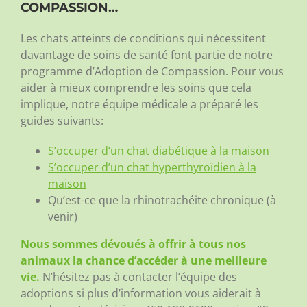
COMPASSION…
Les chats atteints de conditions qui nécessitent
davantage de soins de santé font partie de notre
programme d’Adoption de Compassion. Pour vous
aider à mieux comprendre les soins que cela
implique, notre équipe médicale a préparé les
guides suivants:
S’occuper d’un chat diabétique à la maison
S’occuper d’un chat hyperthyroïdien à la
maison
Qu’est-ce que la rhinotrachéite chronique (à
venir)
Nous sommes dévoués à offrir à tous nos
animaux la chance d’accéder à une meilleure
vie.
N’hésitez pas à contacter l’équipe des
adoptions si plus d’information vous aiderait à