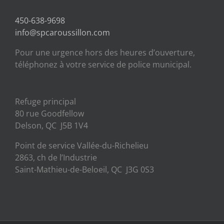
450-638-9698
info@spcaroussillon.com
Pour une urgence hors des heures d’ouverture,
téléphonez à votre service de police municipal.
Refuge principal
80 rue Goodfellow
Delson, QC J5B 1V4
Point de service Vallée-du-Richelieu
2863, ch de l’Industrie
Saint-Mathieu-de-Beloeil, QC J3G 0S3