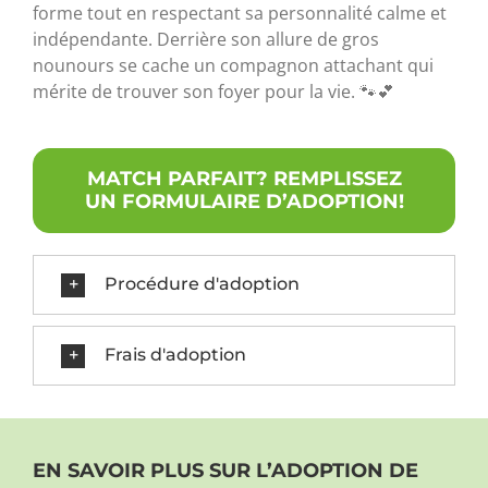
forme tout en respectant sa personnalité calme et
indépendante. Derrière son allure de gros
nounours se cache un compagnon attachant qui
mérite de trouver son foyer pour la vie. 🐾💕
MATCH PARFAIT? REMPLISSEZ
UN FORMULAIRE D’ADOPTION!
Procédure d'adoption
Frais d'adoption
EN SAVOIR PLUS SUR L’ADOPTION DE