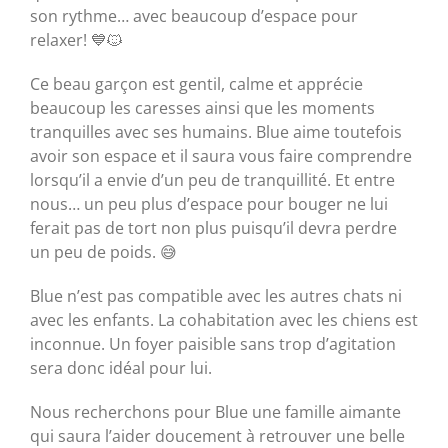
son rythme… avec beaucoup d’espace pour
relaxer! 💙🐱
Ce beau garçon est gentil, calme et apprécie
beaucoup les caresses ainsi que les moments
tranquilles avec ses humains. Blue aime toutefois
avoir son espace et il saura vous faire comprendre
lorsqu’il a envie d’un peu de tranquillité. Et entre
nous… un peu plus d’espace pour bouger ne lui
ferait pas de tort non plus puisqu’il devra perdre
un peu de poids. 😅
Blue n’est pas compatible avec les autres chats ni
avec les enfants. La cohabitation avec les chiens est
inconnue. Un foyer paisible sans trop d’agitation
sera donc idéal pour lui.
Nous recherchons pour Blue une famille aimante
qui saura l’aider doucement à retrouver une belle