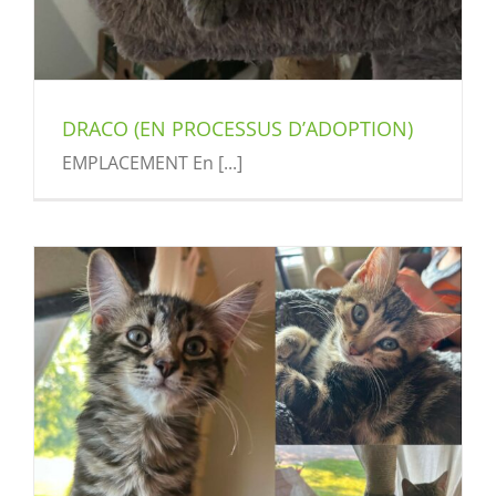
DRACO (EN PROCESSUS D’ADOPTION)
EMPLACEMENT En [...]