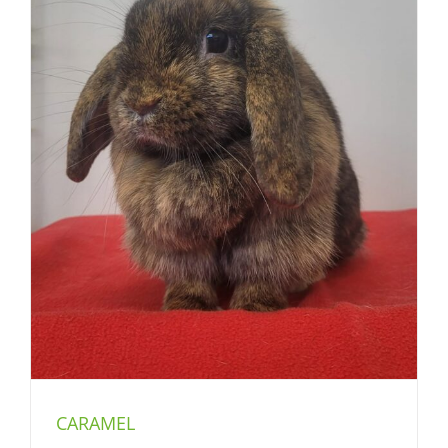
CARAMEL