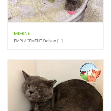
MIMINE
EMPLACEMENT Delson [...]