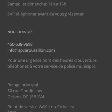
Samedi et dimanche: 11h à 16h
SVP téléphoner avant de vous présenter
NOUS JOINDRE
450-638-9698
info@spcaroussillon.com
Pour une urgence hors des heures d’ouverture,
téléphonez à votre service de police municipal.
Refuge principal
80 rue Goodfellow
Delson, QC J5B 1V4
Point de service Vallée-du-Richelieu