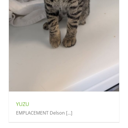
YUZU
EMPLACEMENT Delson [...]