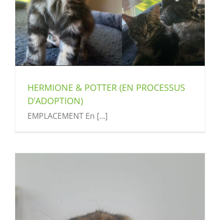
HERMIONE & POTTER (EN PROCESSUS
D’ADOPTION)
EMPLACEMENT En [...]