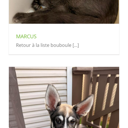
MARCUS
Retour à la liste bouboule [...]