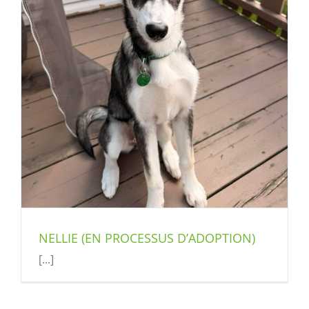
NELLIE (EN PROCESSUS D’ADOPTION)
[...]