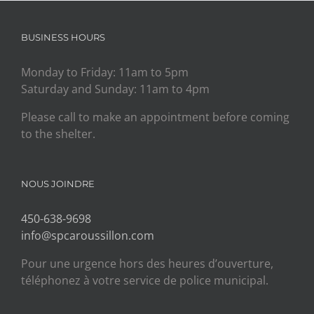
BUSINESS HOURS
Monday to Friday: 11am to 5pm
Saturday and Sunday: 11am to 4pm
Please call to make an appointment before coming
to the shelter.
NOUS JOINDRE
450-638-9698
info@spcaroussillon.com
Pour une urgence hors des heures d’ouverture,
téléphonez à votre service de police municipal.