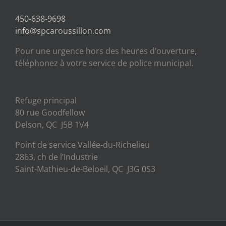
450-638-9698
info@spcaroussillon.com
Pour une urgence hors des heures d’ouverture,
téléphonez à votre service de police municipal.
Refuge principal
80 rue Goodfellow
Delson, QC J5B 1V4
Point de service Vallée-du-Richelieu
2863, ch de l’Industrie
Saint-Mathieu-de-Beloeil, QC J3G 0S3