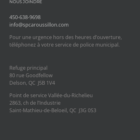
NOUS JOINDRE
450-638-9698
info@spcaroussillon.com
Pour une urgence hors des heures d’ouverture,
téléphonez à votre service de police municipal.
Refuge principal
80 rue Goodfellow
Delson, QC J5B 1V4
Point de service Vallée-du-Richelieu
2863, ch de l’Industrie
Saint-Mathieu-de-Beloeil, QC J3G 0S3